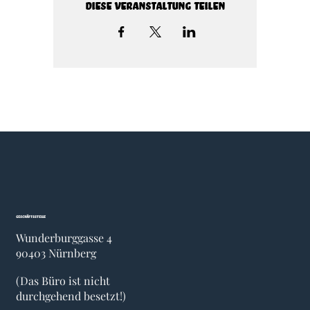
Diese Veranstaltung teilen
Geschäftsstelle
Wunderburggasse 4
90403 Nürnberg
(Das Büro ist nicht
durchgehend besetzt!)