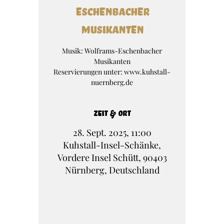
Eschenbacher
Musikanten
Musik: Wolframs-Eschenbacher
Musikanten
Reservierungen unter: www.kuhstall-
nuernberg.de
Zeit & Ort
28. Sept. 2025, 11:00
Kuhstall-Insel-Schänke,
Vordere Insel Schütt, 90403
Nürnberg, Deutschland