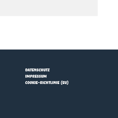
Datenschutz
Impressum
COOKIE-RICHTLINIE (EU)